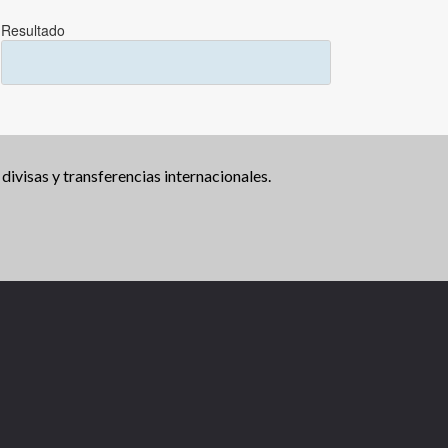
Resultado
divisas y transferencias internacionales.