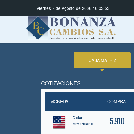
Viernes 7 de Agosto de 2026 16:03:54
CASA MATRIZ
COTIZACIONES
MONEDA
COMPRA
5.910
Dolar
Americano